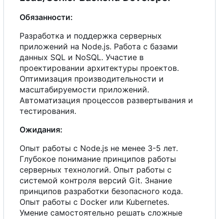
Обязанности:
Разработка и поддержка серверных
приложений на Node.js. Работа
с
базами
данных SQL и NoSQL. Участие в
проектировании архитектуры проектов.
Оптимизация производительности и
масштабируемости приложений.
Автоматизация процессов развертывания и
тестирования.
Ожидания:
Опыт работы
с
Node.js не менее 3-5 лет.
Глубокое понимание принципов работы
серверных технологий. Опыт работы
с
системой контроля версий Git. Знание
принципов разработки безопасного кода.
Опыт работы
с
Docker или Kubernetes.
Умение самостоятельно решать сложные