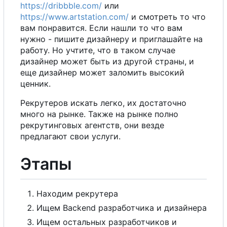
https://dribbble.com/
или
https://www.artstation.com/
и смотреть то что
вам понравится. Если нашли то что вам
нужно - пишите дизайнеру и приглашайте на
работу.
Н
о
учтите, что в таком случае
дизайнер может быть из другой страны, и
еще дизайнер может заломить высокий
ценник.
Рекрутеров искать легко, их достаточно
много на рынке. Также на рынке полно
рекрутинговых агентств, они везде
предлагают свои услуги.
Этапы
Находим рекрутера
Ищем Backend разработчика и дизайнера
Ищем остальных разработчиков и