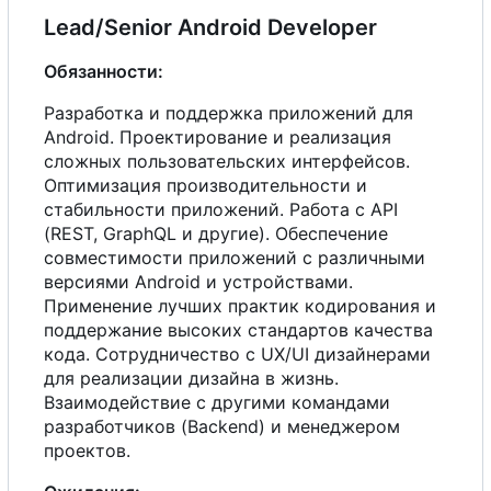
Lead/Senior Android Developer
Обязанности:
Разработка и поддержка приложений для
Android. Проектирование и реализация
сложных пользовательских интерфейсов.
Оптимизация производительности и
стабильности приложений. Работа
с
API
(REST, GraphQL и другие). Обеспечение
совместимости приложений
с
различными
версиями Android и устройствами.
Применение лучших практик кодирования и
поддержание высоких стандартов качества
кода. Сотрудничество
с
UX/UI дизайнерами
для реализации дизайна в жизнь.
Взаимодействие
с
другими командами
разработчиков (Backend) и менеджером
проектов.