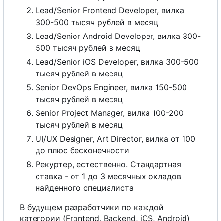
Lead/Senior Frontend Developer, вилка
300-500 тысяч рублей в месяц
Lead/Senior Android Developer, вилка 300-
500 тысяч рублей в месяц
Lead/Senior iOS Developer, вилка 300-500
тысяч рублей в месяц
Senior DevOps Engineer, вилка 150-500
тысяч рублей в месяц
Senior Project Manager, вилка 100-200
тысяч рублей в месяц
UI/UX Designer, Art Director, вилка от 100
до плюс бесконечности
Рекуртер, естественно. Стандартная
ставка - от 1 до 3 месячных окладов
найденного специалиста
В
будущем разработчики по каждой
категории (Frontend, Backend, iOS, Android)